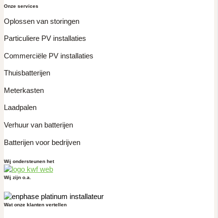
Onze services
Oplossen van storingen
Particuliere PV installaties
Commerciële PV installaties
Thuisbatterijen
Meterkasten
Laadpalen
Verhuur van batterijen
Batterijen voor bedrijven
Wij ondersteunen het
Wij zijn o.a.
Wat onze klanten vertellen