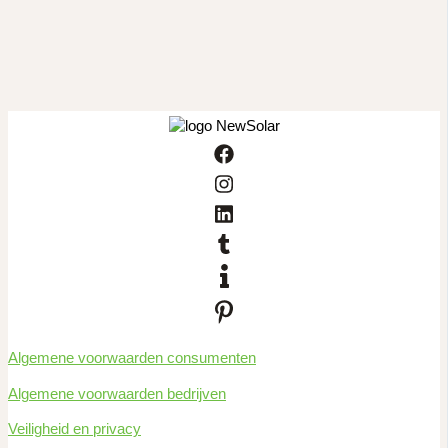
Algemene voorwaarden consumenten
Algemene voorwaarden bedrijven
Veiligheid en privacy