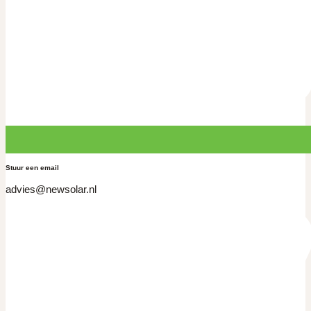
Stuur een email
advies@newsolar.nl