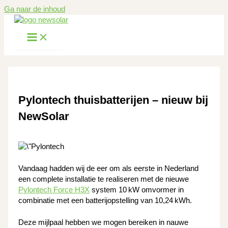
Ga naar de inhoud
Pylontech thuisbatterijen – nieuw bij
NewSolar
Vandaag hadden wij de eer om als eerste in Nederland
een complete installatie te realiseren met de nieuwe
Pylontech Force H3X
system 10 kW omvormer in
combinatie met een batterijopstelling van 10,24 kWh.
Deze mijlpaal hebben we mogen bereiken in nauwe