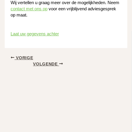
Wij vertellen u graag meer over de mogelijkheden. Neem
contact met ons op
voor een vrijblijvend adviesgesprek
op maat.
Laat uw gegevens achter
VORIGE
VOLGENDE